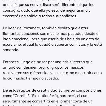
anunció que su nuevo disco será diferente al que los
consagró, dado que ella ya está de mejor ánimo y
encontró una salida a todos sus conflictos.
La líder de Paramore, también deslizó que estas
flamantes canciones son mucho más pesadas desde el
lado emocional, pero que escribirlas ha sido un acto de
exorcismo, el cual la ayudó a superar conflictos y la está
sanando.
Entonces, luego de pasar por una crisis interna que
amagó con desmembrar al grupo, los músicos
resolvieron sus diferencias y se sentaron a escribir como
hacía mucho tiempo no sucedía.
De estos raptos de creatividad surgieron composiciones
como "Careful", "Exception" e "Ignorance", el cual
seguramente se convertirá en el primer corte de un