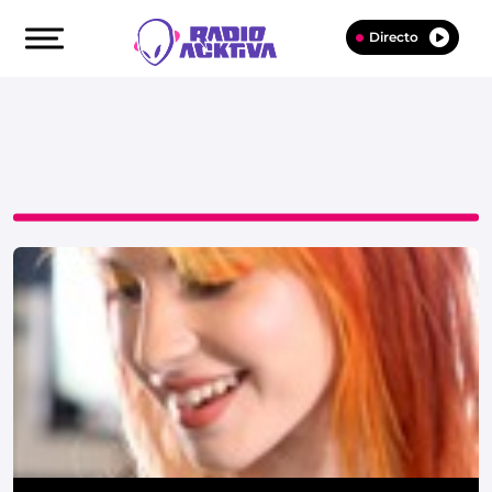
Directo