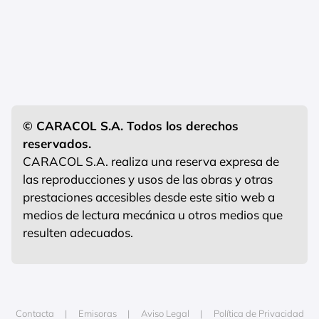
© CARACOL S.A. Todos los derechos
reservados.
CARACOL S.A. realiza una reserva expresa de
las reproducciones y usos de las obras y otras
prestaciones accesibles desde este sitio web a
medios de lectura mecánica u otros medios que
resulten adecuados.
Contacta
Emisoras
Aviso Legal
Política de Privacidad