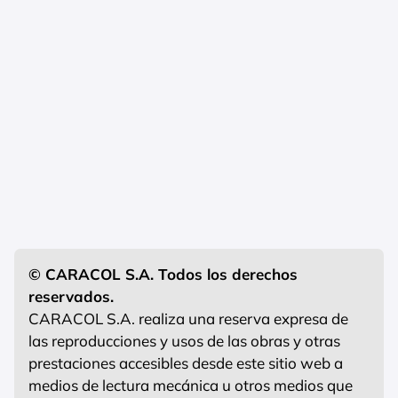
© CARACOL S.A. Todos los derechos
reservados.
CARACOL S.A. realiza una reserva expresa de
las reproducciones y usos de las obras y otras
prestaciones accesibles desde este sitio web a
medios de lectura mecánica u otros medios que