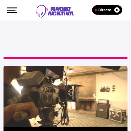
Directo