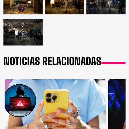
NOTICIAS RELACIONADAS