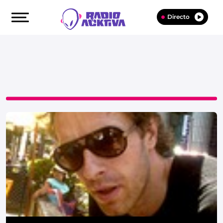
Directo