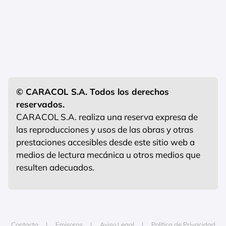
© CARACOL S.A. Todos los derechos
reservados.
CARACOL S.A. realiza una reserva expresa de
las reproducciones y usos de las obras y otras
prestaciones accesibles desde este sitio web a
medios de lectura mecánica u otros medios que
resulten adecuados.
Contacta
Emisoras
Aviso Legal
Política de Privacidad