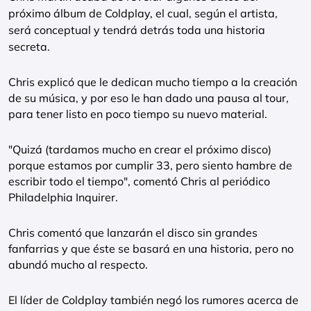
próximo álbum de Coldplay, el cual, según el artista,
será conceptual y tendrá detrás toda una historia
secreta.
Chris explicó que le dedican mucho tiempo a la creación
de su música, y por eso le han dado una pausa al tour,
para tener listo en poco tiempo su nuevo material.
"Quizá (tardamos mucho en crear el próximo disco)
porque estamos por cumplir 33, pero siento hambre de
escribir todo el tiempo", comentó Chris al periódico
Philadelphia Inquirer.
Chris comentó que lanzarán el disco sin grandes
fanfarrias y que éste se basará en una historia, pero no
abundó mucho al respecto.
El líder de Coldplay también negó los rumores acerca de