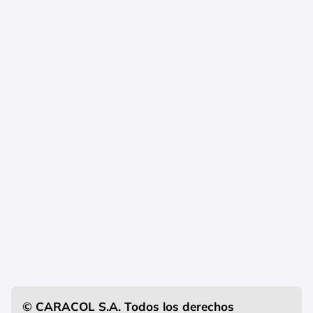
© CARACOL S.A. Todos los derechos