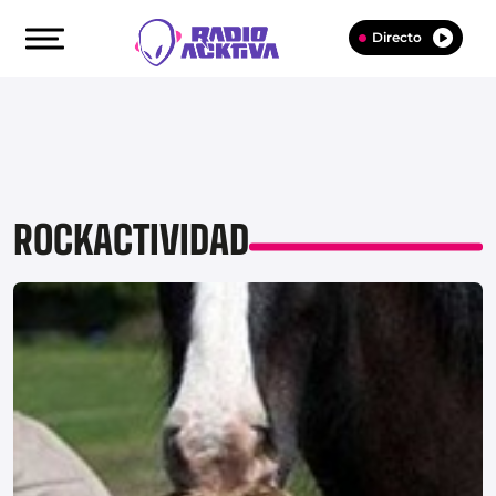
Directo
ROCKACTIVIDAD