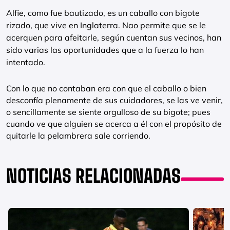
Alfie, como fue bautizado, es un caballo con bigote
rizado, que vive en Inglaterra. Nao permite que se le
acerquen para afeitarle, según cuentan sus vecinos, han
sido varias las oportunidades que a la fuerza lo han
intentado.
Con lo que no contaban era con que el caballo o bien
desconfía plenamente de sus cuidadores, se las ve venir,
o sencillamente se siente orgulloso de su bigote; pues
cuando ve que alguien se acerca a él con el propósito de
quitarle la pelambrera sale corriendo.
NOTICIAS RELACIONADAS