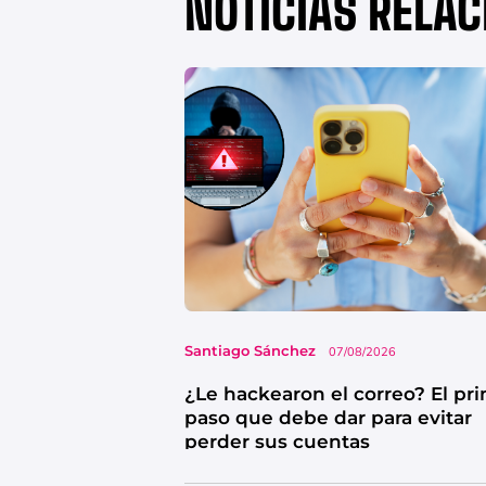
NOTICIAS RELA
Santiago Sánchez
07/08/2026
¿Le hackearon el correo? El pr
paso que debe dar para evitar
perder sus cuentas