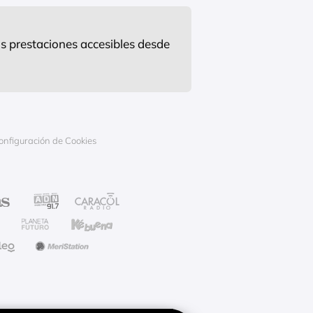
s prestaciones accesibles desde
onfiguración de Cookies