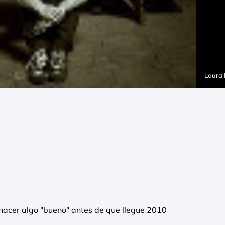
Laura
hacer algo "bueno" antes de que llegue 2010