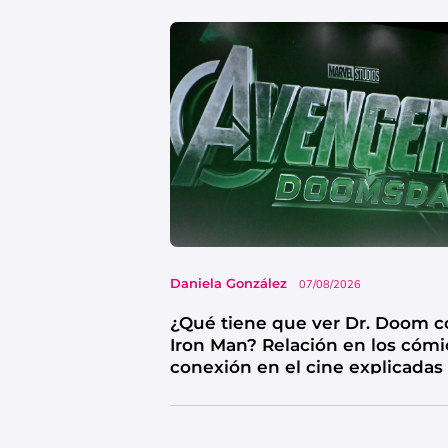
Daniela González
07/08/2026
¿Qué tiene que ver Dr. Doom c
Iron Man? Relación en los cómi
conexión en el cine explicadas