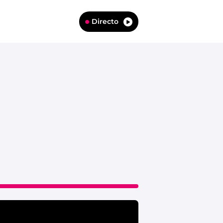
Directo