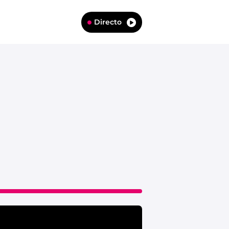
Directo