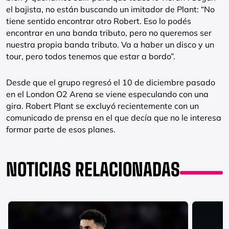
el bajista, no están buscando un imitador de Plant: “No
tiene sentido encontrar otro Robert. Eso lo podés
encontrar en una banda tributo, pero no queremos ser
nuestra propia banda tributo. Va a haber un disco y un
tour, pero todos tenemos que estar a bordo”.
Desde que el grupo regresó el 10 de diciembre pasado
en el London O2 Arena se viene especulando con una
gira. Robert Plant se excluyó recientemente con un
comunicado de prensa en el que decía que no le interesa
formar parte de esos planes.
NOTICIAS RELACIONADAS