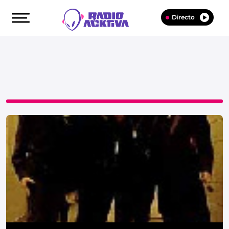
Directo