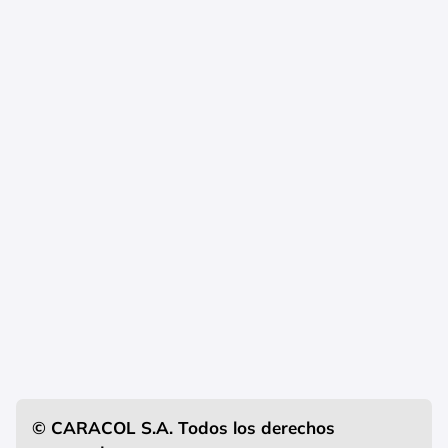
© CARACOL S.A. Todos los derechos