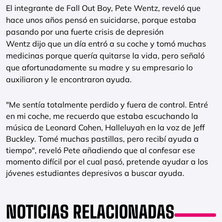
El integrante de Fall Out Boy, Pete Wentz, reveló que
hace unos años pensó en suicidarse, porque estaba
pasando por una fuerte crisis de depresión
Wentz dijo que un día entró a su coche y tomó muchas
medicinas porque quería quitarse la vida, pero señaló
que afortunadamente su madre y su empresario lo
auxiliaron y le encontraron ayuda.
"Me sentía totalmente perdido y fuera de control. Entré
en mi coche, me recuerdo que estaba escuchando la
música de Leonard Cohen, Halleluyah en la voz de Jeff
Buckley. Tomé muchas pastillas, pero recibí ayuda a
tiempo", reveló Pete añadiendo que al confesar ese
momento difícil por el cual pasó, pretende ayudar a los
jóvenes estudiantes depresivos a buscar ayuda.
NOTICIAS RELACIONADAS