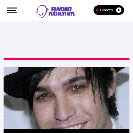
Directo