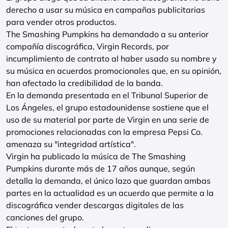
derecho a usar su música en campañas publicitarias
para vender otros productos.
The Smashing Pumpkins ha demandado a su anterior
compañía discográfica, Virgin Records, por
incumplimiento de contrato al haber usado su nombre y
su música en acuerdos promocionales que, en su opinión,
han afectado la credibilidad de la banda.
En la demanda presentada en el Tribunal Superior de
Los Ángeles, el grupo estadounidense sostiene que el
uso de su material por parte de Virgin en una serie de
promociones relacionadas con la empresa Pepsi Co.
amenaza su "integridad artística".
Virgin ha publicado la música de The Smashing
Pumpkins durante más de 17 años aunque, según
detalla la demanda, el único lazo que guardan ambas
partes en la actualidad es un acuerdo que permite a la
discográfica vender descargas digitales de las
canciones del grupo.