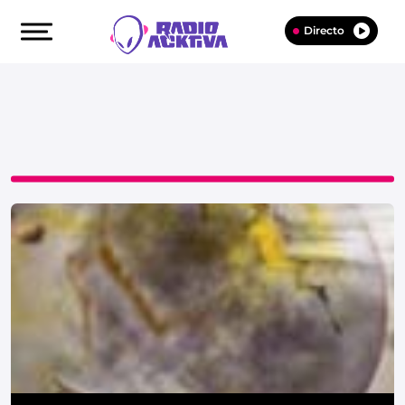
Directo