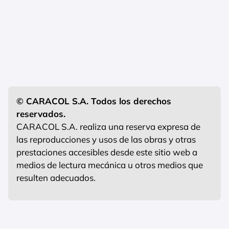
© CARACOL S.A. Todos los derechos
reservados.
CARACOL S.A. realiza una reserva expresa de
las reproducciones y usos de las obras y otras
prestaciones accesibles desde este sitio web a
medios de lectura mecánica u otros medios que
resulten adecuados.