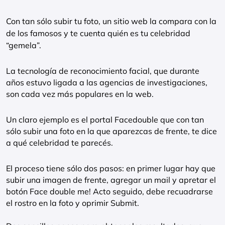
Con tan sólo subir tu foto, un sitio web la compara con la
de los famosos y te cuenta quién es tu celebridad
“gemela”.
La tecnología de reconocimiento facial, que durante
años estuvo ligada a las agencias de investigaciones,
son cada vez más populares en la web.
Un claro ejemplo es el portal Facedouble que con tan
sólo subir una foto en la que aparezcas de frente, te dice
a qué celebridad te parecés.
El proceso tiene sólo dos pasos: en primer lugar hay que
subir una imagen de frente, agregar un mail y apretar el
botón Face double me! Acto seguido, debe recuadrarse
el rostro en la foto y oprimir Submit.