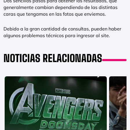
Dos sencillos pasos para obtener los resultados, que
generalmente cambian dependiendo de las distintas
caras que tengamos en las fotos que enviemos.
Debido a la gran cantidad de consultas, pueden haber
algunos problemas técnicos para ingresar al site.
NOTICIAS RELACIONADAS