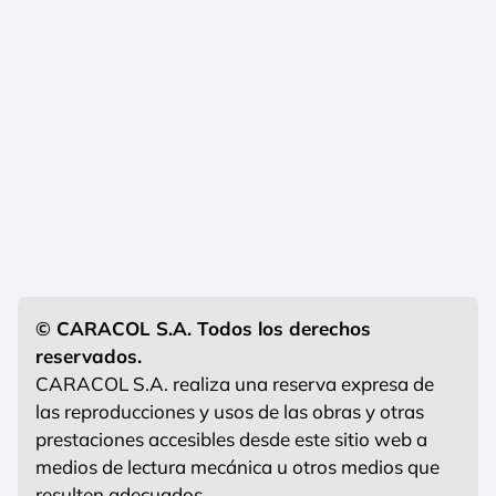
© CARACOL S.A. Todos los derechos
reservados.
CARACOL S.A. realiza una reserva expresa de
las reproducciones y usos de las obras y otras
prestaciones accesibles desde este sitio web a
medios de lectura mecánica u otros medios que
resulten adecuados.