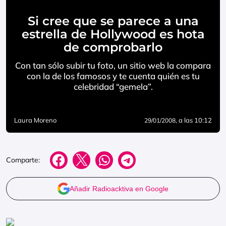
Si cree que se parece a una
estrella de Hollywood es hota
de comprobarlo
Con tan sólo subir tu foto, un sitio web la compara
con la de los famosos y te cuenta quién es tu
celebridad “gemela”.
Laura Moreno
, a las 10:12
29/01/2008
Comparte:
Añadir Radioacktiva en Google