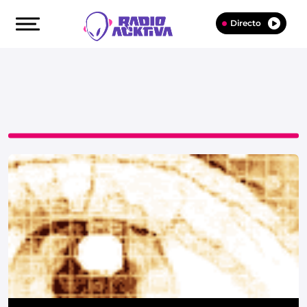
Directo