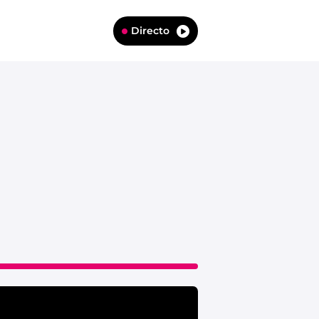
Directo