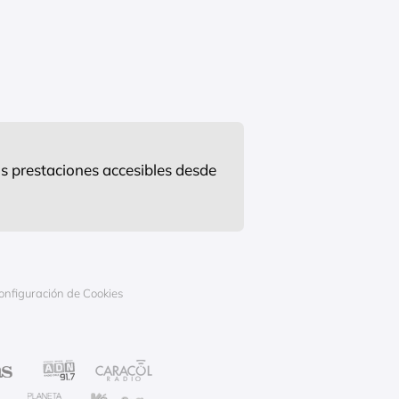
s prestaciones accesibles desde
onfiguración de Cookies