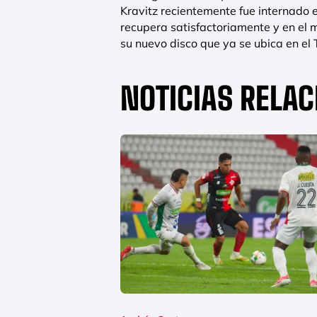
Kravitz recientemente fue internado 
recupera satisfactoriamente y en el
su nuevo disco que ya se ubica en e
NOTICIAS RELA