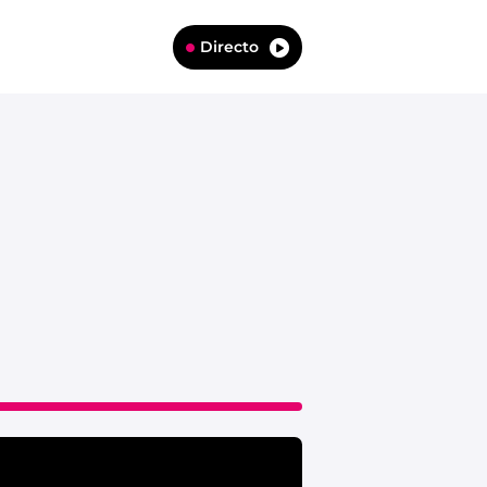
Directo