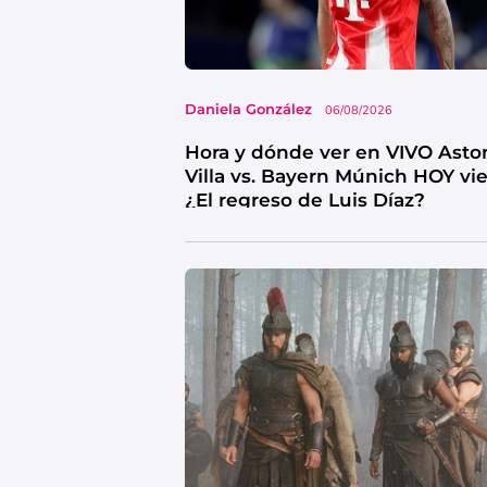
Daniela González
06/08/2026
Hora y dónde ver en VIVO Asto
Villa vs. Bayern Múnich HOY vi
¿El regreso de Luis Díaz?