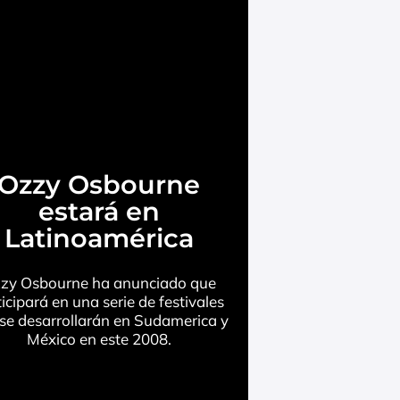
Ozzy Osbourne
estará en
Latinoamérica
zy Osbourne ha anunciado que
icipará en una serie de festivales
se desarrollarán en Sudamerica y
México en este 2008.