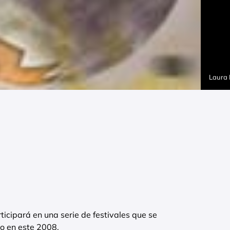
Laura
cipará en una serie de festivales que se
o en este 2008.