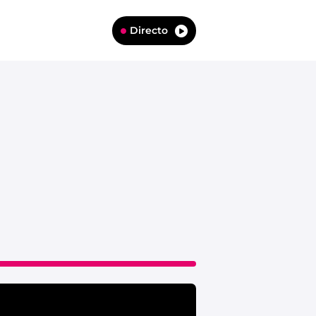
Directo