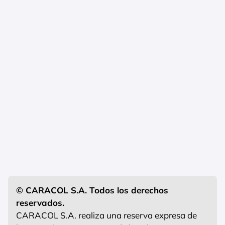
© CARACOL S.A. Todos los derechos
reservados.
CARACOL S.A. realiza una reserva expresa de