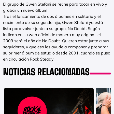
El grupo de Gwen Stefani se reúne para tocar en vivo y
grabar un nuevo álbum
Tras el lanzamiento de dos álbumes en solitario y el
nacimiento de su segundo hijo, Gwen Stefani ya está
lista para volver junto a su grupo, No Doubt. Según
indican en su web oficial de manera muy original, el
2009 será el año de No Doubt. Quieren estar junto a sus
seguidores, y que eso les ayude a componer y preparar
su primer álbum de estudio desde 2001, cuando se puso
en circulación Rock Steady.
NOTICIAS RELACIONADAS