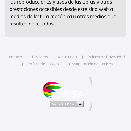
las reproducciones y usos de las obras y otras
prestaciones accesibles desde este sitio web a
medios de lectura mecánica u otros medios que
resulten adecuados.
Contacta
Emisoras
Aviso Legal
Política de Privacidad
Política de Cookies
Configuración de Cookies