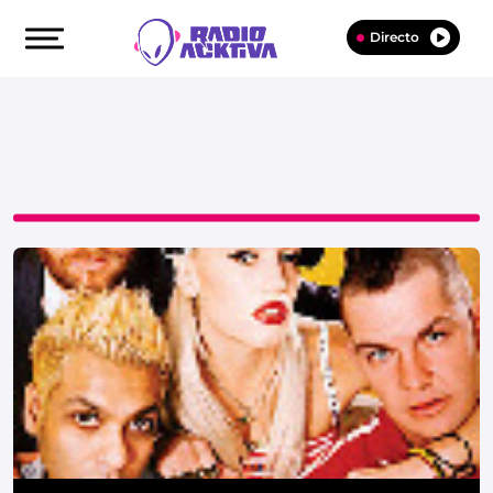
Directo