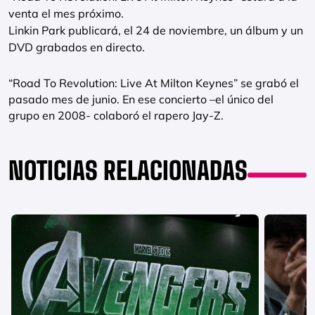
venta el mes próximo.
Linkin Park publicará, el 24 de noviembre, un álbum y un
DVD grabados en directo.
“Road To Revolution: Live At Milton Keynes” se grabó el
pasado mes de junio. En ese concierto –el único del
grupo en 2008- colaboró el rapero Jay-Z.
NOTICIAS RELACIONADAS