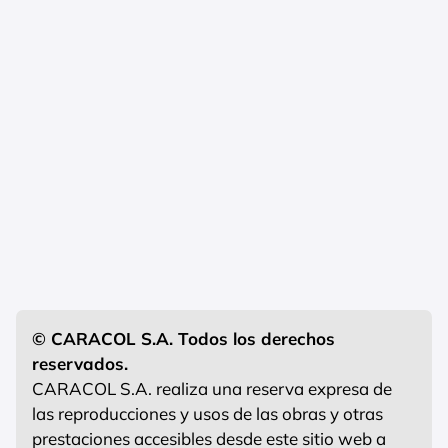
© CARACOL S.A. Todos los derechos
reservados.
CARACOL S.A. realiza una reserva expresa de
las reproducciones y usos de las obras y otras
prestaciones accesibles desde este sitio web a