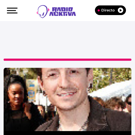
Directo