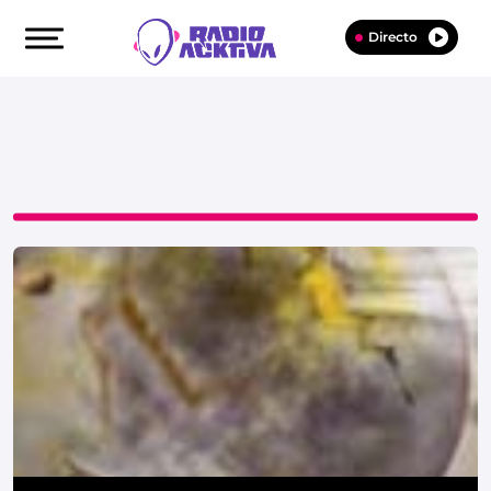
Directo