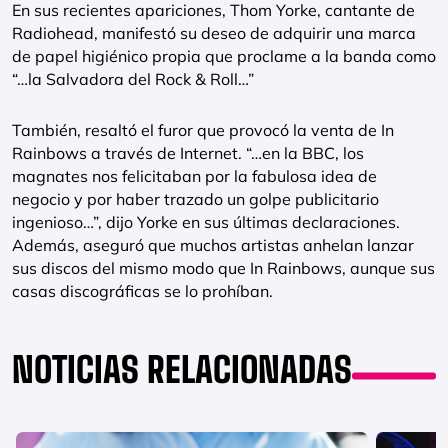
En sus recientes apariciones, Thom Yorke, cantante de
Radiohead, manifestó su deseo de adquirir una marca
de papel higiénico propia que proclame a la banda como
“…la Salvadora del Rock & Roll…”
También, resaltó el furor que provocó la venta de In
Rainbows a través de Internet. “…en la BBC, los
magnates nos felicitaban por la fabulosa idea de
negocio y por haber trazado un golpe publicitario
ingenioso…”, dijo Yorke en sus últimas declaraciones.
Además, aseguró que muchos artistas anhelan lanzar
sus discos del mismo modo que In Rainbows, aunque sus
casas discográficas se lo prohíban.
NOTICIAS RELACIONADAS