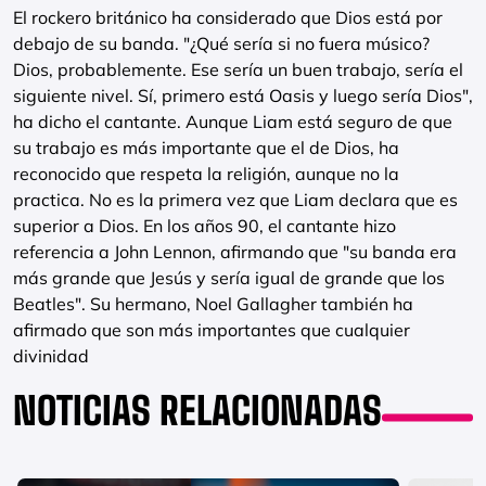
El rockero británico ha considerado que Dios está por
debajo de su banda. "¿Qué sería si no fuera músico?
Dios, probablemente. Ese sería un buen trabajo, sería el
siguiente nivel. Sí, primero está Oasis y luego sería Dios",
ha dicho el cantante. Aunque Liam está seguro de que
su trabajo es más importante que el de Dios, ha
reconocido que respeta la religión, aunque no la
practica. No es la primera vez que Liam declara que es
superior a Dios. En los años 90, el cantante hizo
referencia a John Lennon, afirmando que "su banda era
más grande que Jesús y sería igual de grande que los
Beatles". Su hermano, Noel Gallagher también ha
afirmado que son más importantes que cualquier
divinidad
NOTICIAS RELACIONADAS