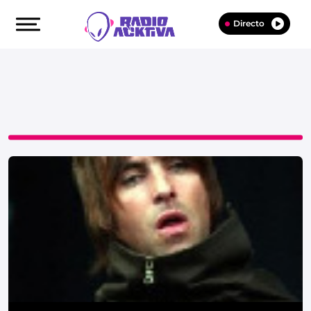
Directo