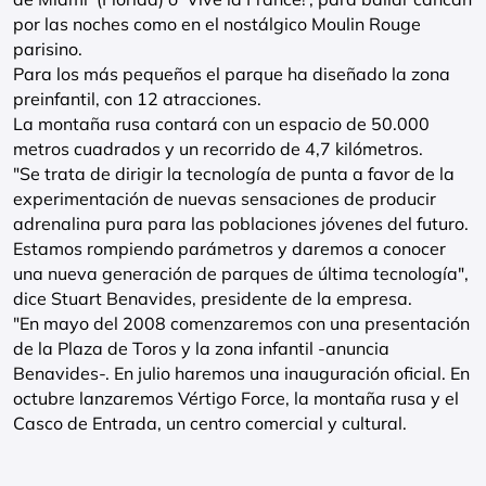
por las noches como en el nostálgico Moulin Rouge
parisino.
Para los más pequeños el parque ha diseñado la zona
preinfantil, con 12 atracciones.
La montaña rusa contará con un espacio de 50.000
metros cuadrados y un recorrido de 4,7 kilómetros.
"Se trata de dirigir la tecnología de punta a favor de la
experimentación de nuevas sensaciones de producir
adrenalina pura para las poblaciones jóvenes del futuro.
Estamos rompiendo parámetros y daremos a conocer
una nueva generación de parques de última tecnología",
dice Stuart Benavides, presidente de la empresa.
"En mayo del 2008 comenzaremos con una presentación
de la Plaza de Toros y la zona infantil -anuncia
Benavides-. En julio haremos una inauguración oficial. En
octubre lanzaremos Vértigo Force, la montaña rusa y el
Casco de Entrada, un centro comercial y cultural.