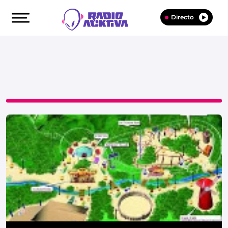
Directo