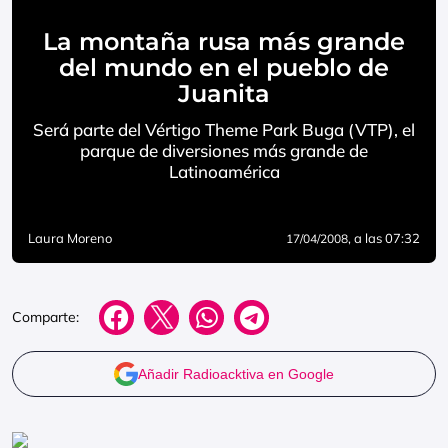
La montaña rusa más grande
del mundo en el pueblo de
Juanita
Será parte del Vértigo Theme Park Buga (VTP), el
parque de diversiones más grande de
Latinoamérica
Laura Moreno
, a las 07:32
17/04/2008
Comparte:
Añadir Radioacktiva en Google