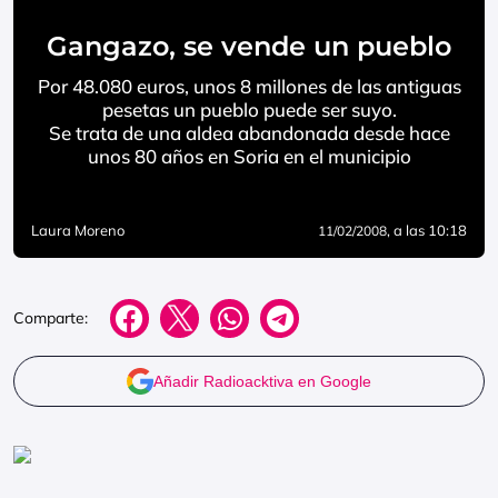
Gangazo, se vende un pueblo
Por 48.080 euros, unos 8 millones de las antiguas
pesetas un pueblo puede ser suyo.
Se trata de una aldea abandonada desde hace
unos 80 años en Soria en el municipio
Laura Moreno
, a las 10:18
11/02/2008
Comparte:
Añadir Radioacktiva en Google