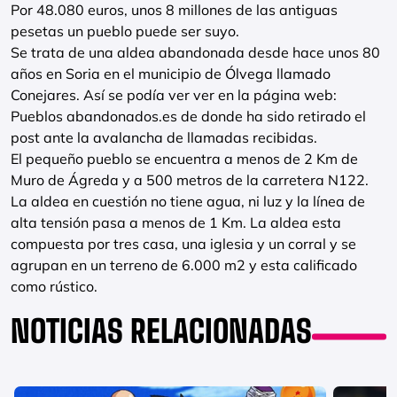
Por 48.080 euros, unos 8 millones de las antiguas
pesetas un pueblo puede ser suyo.
Se trata de una aldea abandonada desde hace unos 80
años en Soria en el municipio de Ólvega llamado
Conejares. Así se podía ver ver en la página web:
Pueblos abandonados.es de donde ha sido retirado el
post ante la avalancha de llamadas recibidas.
El pequeño pueblo se encuentra a menos de 2 Km de
Muro de Ágreda y a 500 metros de la carretera N122.
La aldea en cuestión no tiene agua, ni luz y la línea de
alta tensión pasa a menos de 1 Km. La aldea esta
compuesta por tres casa, una iglesia y un corral y se
agrupan en un terreno de 6.000 m2 y esta calificado
como rústico.
NOTICIAS RELACIONADAS