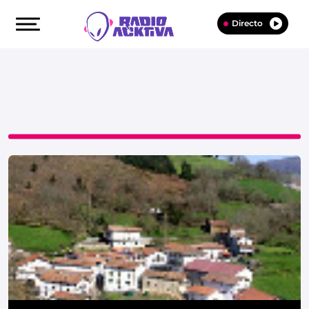
Directo