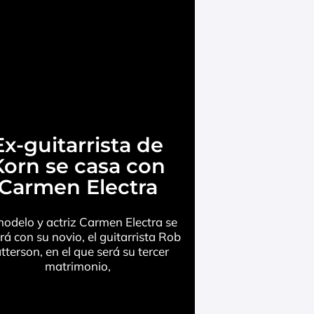
Ex-guitarrista de
Korn se casa con
Carmen Electra
odelo y actriz Carmen Electra se
rá con su novio, el guitarrista Rob
tterson, en el que será su tercer
matrimonio,