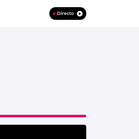
Directo