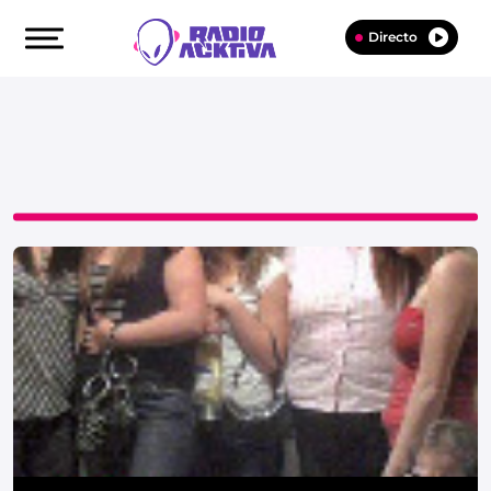
Directo