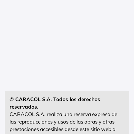
© CARACOL S.A. Todos los derechos
reservados.
CARACOL S.A. realiza una reserva expresa de
las reproducciones y usos de las obras y otras
prestaciones accesibles desde este sitio web a