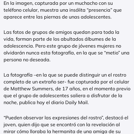
En la imagen, capturada por un muchacho con su
teléfono celular, muestra una insólita “presencia” que
aparece entre las piernas de unas adolescentes.
Las fotos de grupos de amigos quedan para toda la
vida, forman parte de los abultados álbumes de la
adolescencia. Pero este grupo de jóvenes mujeres no
olvidarán nunca esta fotografía, en la que se “metio” una
persona no deseada.
La fotografía –en la que se puede distinguir un el rostro
completo de un extraño ser- fue capturada por el celular
de Matthew Summers, de 17 años, en el momento previo
que el grupo de adolescentes saliera a disfrutar de la
noche, publica hoy el diario Daily Mail.
“Pueden observar las expresiones del rostro”, destacó el
joven, quien dijo que se encontró con la revelación al
mirar cómo lloraba la hermanita de una amiga de su