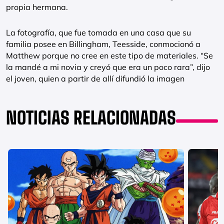
propia hermana.
La fotografía, que fue tomada en una casa que su
familia posee en Billingham, Teesside, conmocionó a
Matthew porque no cree en este tipo de materiales. “Se
la mandé a mi novia y creyó que era un poco rara”, dijo
el joven, quien a partir de allí difundió la imagen
NOTICIAS RELACIONADAS