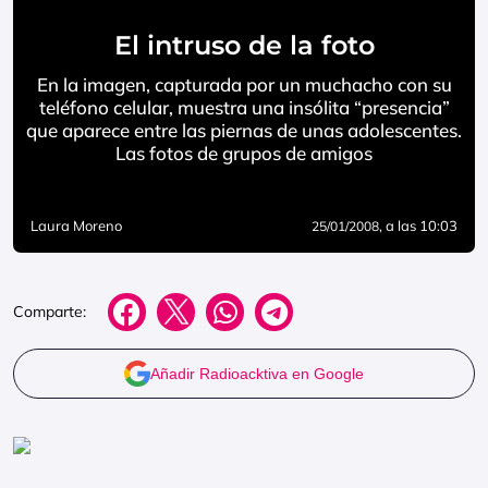
El intruso de la foto
En la imagen, capturada por un muchacho con su
teléfono celular, muestra una insólita “presencia”
que aparece entre las piernas de unas adolescentes.
Las fotos de grupos de amigos
Laura Moreno
, a las 10:03
25/01/2008
Comparte:
Añadir Radioacktiva en Google