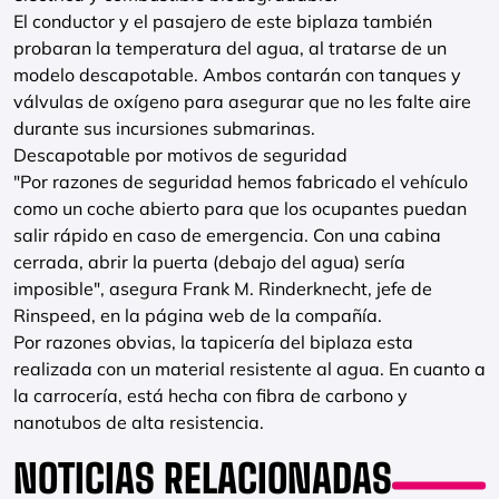
El conductor y el pasajero de este biplaza también
probaran la temperatura del agua, al tratarse de un
modelo descapotable. Ambos contarán con tanques y
válvulas de oxígeno para asegurar que no les falte aire
durante sus incursiones submarinas.
Descapotable por motivos de seguridad
"Por razones de seguridad hemos fabricado el vehículo
como un coche abierto para que los ocupantes puedan
salir rápido en caso de emergencia. Con una cabina
cerrada, abrir la puerta (debajo del agua) sería
imposible", asegura Frank M. Rinderknecht, jefe de
Rinspeed, en la página web de la compañía.
Por razones obvias, la tapicería del biplaza esta
realizada con un material resistente al agua. En cuanto a
la carrocería, está hecha con fibra de carbono y
nanotubos de alta resistencia.
NOTICIAS RELACIONADAS