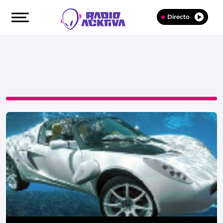
Directo