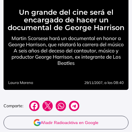
Un grande del cine será el
encargado de hacer un
documental de George Harrison
Martin Scorsese hará un documental en honor a
George Harrison, que relatará la carrera del músico
A seis años del deceso del cantautor, músico y
productor George Harrison, ex integrante de Los
Beatles
Laura Moreno
, a las 08:40
29/11/2007
Comparte:
Añadir Radioacktiva en Google