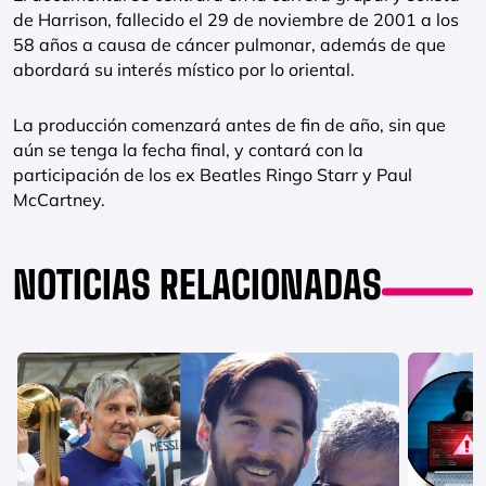
de Harrison, fallecido el 29 de noviembre de 2001 a los
58 años a causa de cáncer pulmonar, además de que
abordará su interés místico por lo oriental.
La producción comenzará antes de fin de año, sin que
aún se tenga la fecha final, y contará con la
participación de los ex Beatles Ringo Starr y Paul
McCartney.
NOTICIAS RELACIONADAS