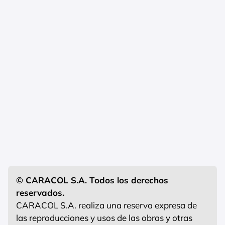
© CARACOL S.A. Todos los derechos
reservados.
CARACOL S.A. realiza una reserva expresa de
las reproducciones y usos de las obras y otras