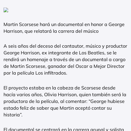
Martin Scorsese hará un documental en honor a George
Harrison, que relatará la carrera del músico
A seis años del deceso del cantautor, músico y productor
George Harrison, ex integrante de Los Beatles, se le
rendirá un homenaje a través de un documental a cargo
de Martin Scorsese, ganador del Oscar a Mejor Director
por la película Los infiltrados.
El proyecto estaba en la cabeza de Scorsese desde
hacía varios años, Olivia Harrison, quien también será la
productora de la película, al comentar: “George hubiese
estado feliz de saber que Martin aceptó contar su
historia”.
El documental se centrará en la carrera grupal y solista