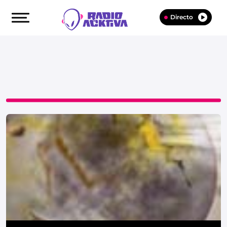
Directo