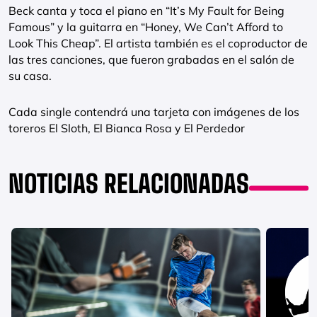
Beck canta y toca el piano en “It’s My Fault for Being
Famous” y la guitarra en “Honey, We Can’t Afford to
Look This Cheap”. El artista también es el coproductor de
las tres canciones, que fueron grabadas en el salón de
su casa.
Cada single contendrá una tarjeta con imágenes de los
toreros El Sloth, El Bianca Rosa y El Perdedor
NOTICIAS RELACIONADAS