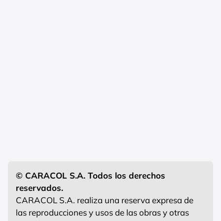
© CARACOL S.A. Todos los derechos
reservados.
CARACOL S.A. realiza una reserva expresa de
las reproducciones y usos de las obras y otras