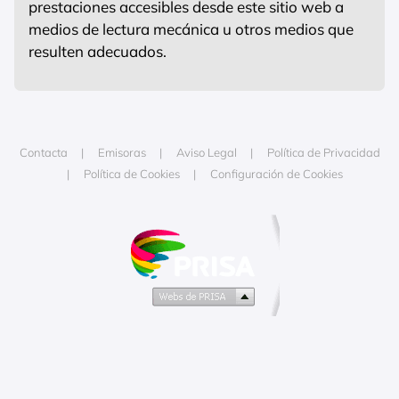
prestaciones accesibles desde este sitio web a
medios de lectura mecánica u otros medios que
resulten adecuados.
Contacta
Emisoras
Aviso Legal
Política de Privacidad
Política de Cookies
Configuración de Cookies