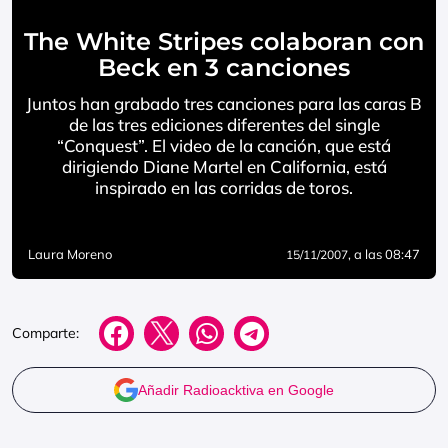
The White Stripes colaboran con
Beck en 3 canciones
Juntos han grabado tres canciones para las caras B
de las tres ediciones diferentes del single
“Conquest”. El video de la canción, que está
dirigiendo Diane Martel en California, está
inspirado en las corridas de toros.
Laura Moreno
, a las 08:47
15/11/2007
Comparte:
Añadir Radioacktiva en Google