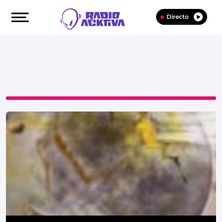
Directo