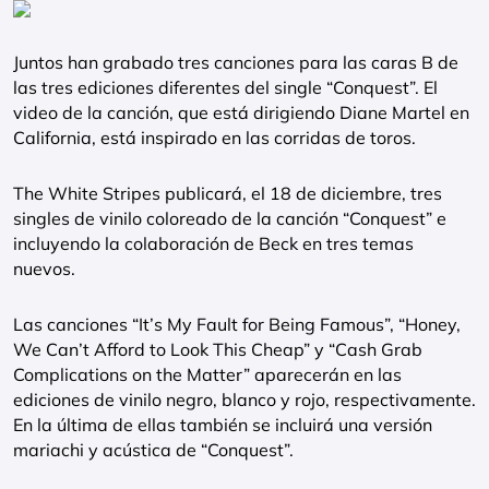
Juntos han grabado tres canciones para las caras B de
las tres ediciones diferentes del single “Conquest”. El
video de la canción, que está dirigiendo Diane Martel en
California, está inspirado en las corridas de toros.
The White Stripes publicará, el 18 de diciembre, tres
singles de vinilo coloreado de la canción “Conquest” e
incluyendo la colaboración de Beck en tres temas
nuevos.
Las canciones “It’s My Fault for Being Famous”, “Honey,
We Can’t Afford to Look This Cheap” y “Cash Grab
Complications on the Matter” aparecerán en las
ediciones de vinilo negro, blanco y rojo, respectivamente.
En la última de ellas también se incluirá una versión
mariachi y acústica de “Conquest”.