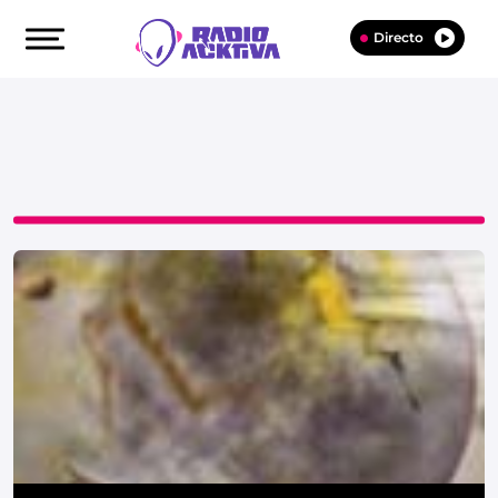
Directo