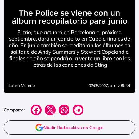
The Police se viene con un
álbum recopilatorio para junio
El trío, que actuará en Barcelona el próximo
septiembre, dará un concierto en Cuba a finales de
año. En junio también se reeditarán los álbumes en
solitario de Andy Summers y Stewart Copeland a
finales de año se pondrá a la venta un libro con las
letras de las canciones de Sting
Laura Moreno
, a las 09:49
02/05/2007
Comparte:
Añadir Radioacktiva en Google