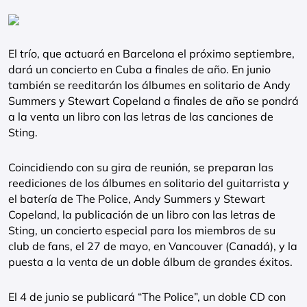
El trío, que actuará en Barcelona el próximo septiembre,
dará un concierto en Cuba a finales de año. En junio
también se reeditarán los álbumes en solitario de Andy
Summers y Stewart Copeland a finales de año se pondrá
a la venta un libro con las letras de las canciones de
Sting.
Coincidiendo con su gira de reunión, se preparan las
reediciones de los álbumes en solitario del guitarrista y
el batería de The Police, Andy Summers y Stewart
Copeland, la publicación de un libro con las letras de
Sting, un concierto especial para los miembros de su
club de fans, el 27 de mayo, en Vancouver (Canadá), y la
puesta a la venta de un doble álbum de grandes éxitos.
El 4 de junio se publicará “The Police”, un doble CD con