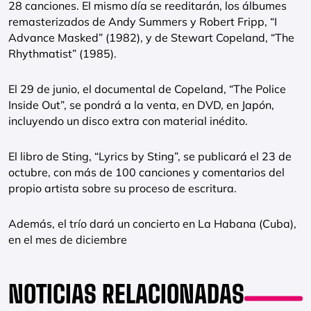
28 canciones. El mismo día se reeditarán, los álbumes
remasterizados de Andy Summers y Robert Fripp, “I
Advance Masked” (1982), y de Stewart Copeland, “The
Rhythmatist” (1985).
El 29 de junio, el documental de Copeland, “The Police
Inside Out”, se pondrá a la venta, en DVD, en Japón,
incluyendo un disco extra con material inédito.
El libro de Sting, “Lyrics by Sting”, se publicará el 23 de
octubre, con más de 100 canciones y comentarios del
propio artista sobre su proceso de escritura.
Además, el trío dará un concierto en La Habana (Cuba),
en el mes de diciembre
NOTICIAS RELACIONADAS