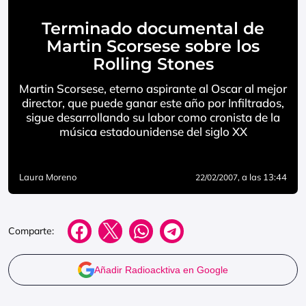
Terminado documental de
Martin Scorsese sobre los
Rolling Stones
Martin Scorsese, eterno aspirante al Oscar al mejor
director, que puede ganar este año por Infiltrados,
sigue desarrollando su labor como cronista de la
música estadounidense del siglo XX
Laura Moreno
, a las 13:44
22/02/2007
Comparte:
Añadir Radioacktiva en Google