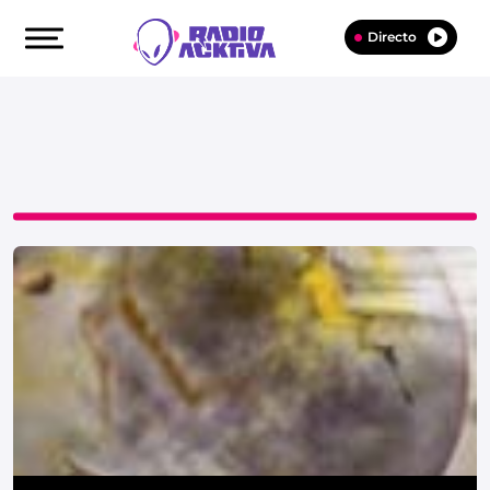
Directo