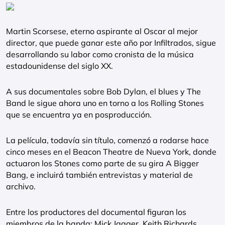
Martin Scorsese, eterno aspirante al Oscar al mejor
director, que puede ganar este año por Infiltrados, sigue
desarrollando su labor como cronista de la música
estadounidense del siglo XX.
A sus documentales sobre Bob Dylan, el blues y The
Band le sigue ahora uno en torno a los Rolling Stones
que se encuentra ya en posproducción.
La película, todavía sin título, comenzó a rodarse hace
cinco meses en el Beacon Theatre de Nueva York, donde
actuaron los Stones como parte de su gira A Bigger
Bang, e incluirá también entrevistas y material de
archivo.
Entre los productores del documental figuran los
miembros de la banda: Mick Jagger, Keith Richards,