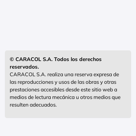
© CARACOL S.A. Todos los derechos
reservados.
CARACOL S.A. realiza una reserva expresa de
las reproducciones y usos de las obras y otras
prestaciones accesibles desde este sitio web a
medios de lectura mecánica u otros medios que
resulten adecuados.