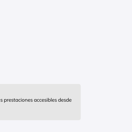
s prestaciones accesibles desde