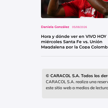
Daniela González
05/08/2026
Hora y dónde ver en VIVO HOY
miércoles Santa Fe vs. Unión
Magdalena por la Copa Colomb
© CARACOL S.A. Todos los der
CARACOL S.A. realiza una reserva
este sitio web a medios de lectu