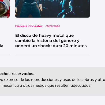
Daniela González
05/08/2026
El disco de heavy metal que
cambio la historia del género y
ia
generó un shock; dura 20 minutos
echos reservados.
 expresa de las reproducciones y usos de las obras y otra
ra mecánica u otros medios que resulten adecuados.