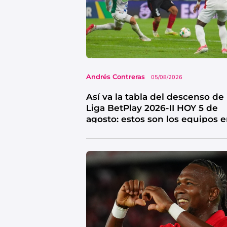
Andrés Contreras
05/08/2026
Así va la tabla del descenso de 
Liga BetPlay 2026-II HOY 5 de
agosto: estos son los equipos 
riesgo