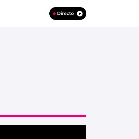
Directo