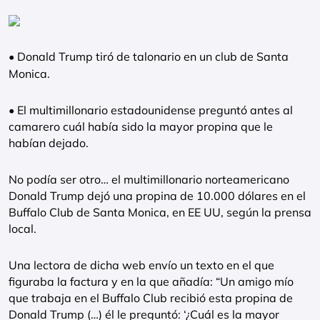
• Donald Trump tiró de talonario en un club de Santa
Monica.
• El multimillonario estadounidense preguntó antes al
camarero cuál había sido la mayor propina que le
habían dejado.
No podía ser otro… el multimillonario norteamericano
Donald Trump dejó una propina de 10.000 dólares en el
Buffalo Club de Santa Monica, en EE UU, según la prensa
local.
Una lectora de dicha web envío un texto en el que
figuraba la factura y en la que añadía: “Un amigo mío
que trabaja en el Buffalo Club recibió esta propina de
Donald Trump (…) él le preguntó: ‘¿Cuál es la mayor