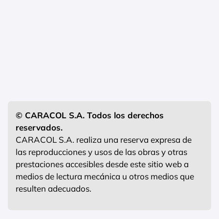
© CARACOL S.A. Todos los derechos
reservados.
CARACOL S.A. realiza una reserva expresa de
las reproducciones y usos de las obras y otras
prestaciones accesibles desde este sitio web a
medios de lectura mecánica u otros medios que
resulten adecuados.