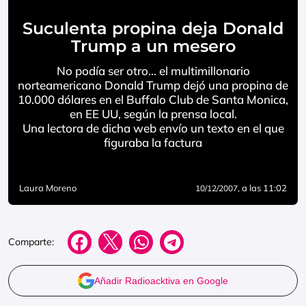
Suculenta propina deja Donald
Trump a un mesero
No podía ser otro… el multimillonario
norteamericano Donald Trump dejó una propina de
10.000 dólares en el Buffalo Club de Santa Monica,
en EE UU, según la prensa local.
Una lectora de dicha web envío un texto en el que
figuraba la factura
Laura Moreno
, a las 11:02
10/12/2007
Comparte:
Añadir Radioacktiva en Google