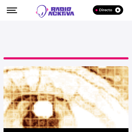
Directo