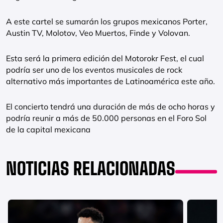
A este cartel se sumarán los grupos mexicanos Porter,
Austin TV, Molotov, Veo Muertos, Finde y Volovan.
Esta será la primera edición del Motorokr Fest, el cual
podría ser uno de los eventos musicales de rock
alternativo más importantes de Latinoamérica este año.
El concierto tendrá una duración de más de ocho horas y
podría reunir a más de 50.000 personas en el Foro Sol
de la capital mexicana
NOTICIAS RELACIONADAS