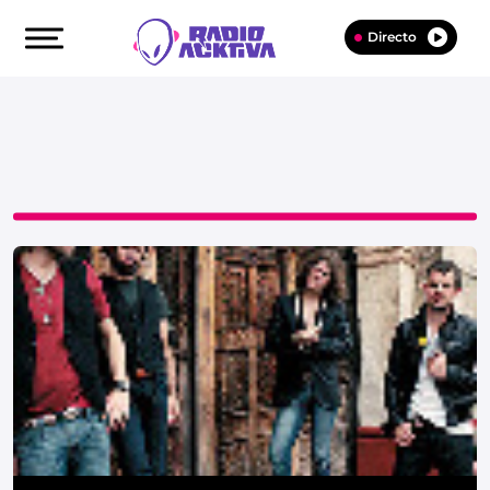
Directo