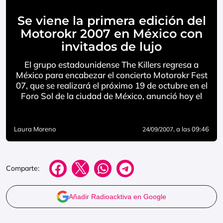
Se viene la primera edición del
Motorokr 2007 en México con
invitados de lujo
El grupo estadounidense The Killers regresa a
México para encabezar el concierto Motorokr Fest
07, que se realizará el próximo 19 de octubre en el
Foro Sol de la ciudad de México, anunció hoy el
Laura Moreno
, a las 09:46
24/09/2007
Comparte:
Añadir Radioacktiva en Google