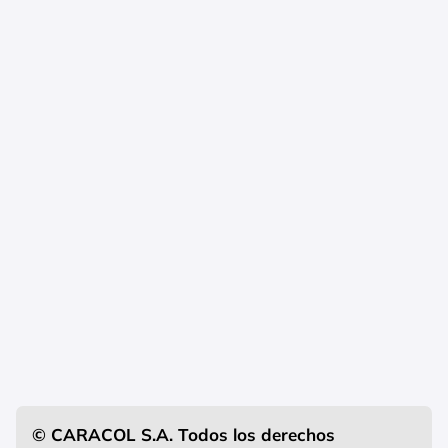
© CARACOL S.A. Todos los derechos