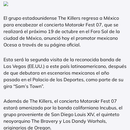
El grupo estadounidense The Killers regresa a México
para encabezar el concierto Motorokr Fest 07, que se
realizará el próximo 19 de octubre en el Foro Sol de la
ciudad de México, anunció hoy el promotor mexicano
Ocesa a través de su página oficial.
Esta será la segunda visita de la reconocida banda de
Las Vegas (EE.UU.) a este país latinoamericano, después
de que debutara en escenarios mexicanos el año
pasado en el Palacio de los Deportes, como parte de su
gira “Sam’s Town”.
Además de The Killers, el concierto Motorokr Fest 07
estará amenizado por la banda californiana Incubus, el
grupo proveniente de San Diego Louis XIV, el quinteto
neoyorquino The Bravery y Los Dandy Warhols,
originarios de Oregon.