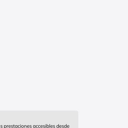
s prestaciones accesibles desde