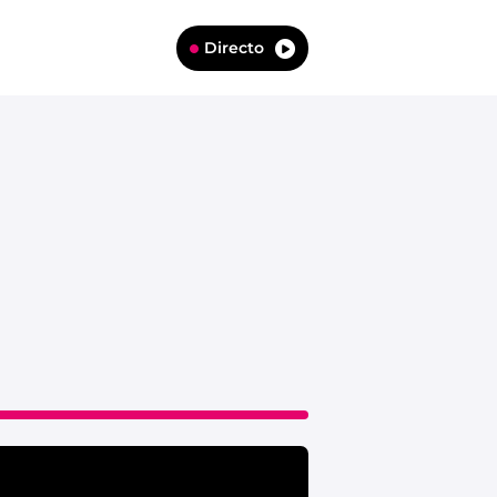
Directo