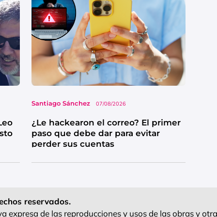
Santiago Sánchez
07/08/2026
Leo
¿Le hackearon el correo? El primer
esto
paso que debe dar para evitar
perder sus cuentas
echos reservados.
 expresa de las reproducciones y usos de las obras y otra