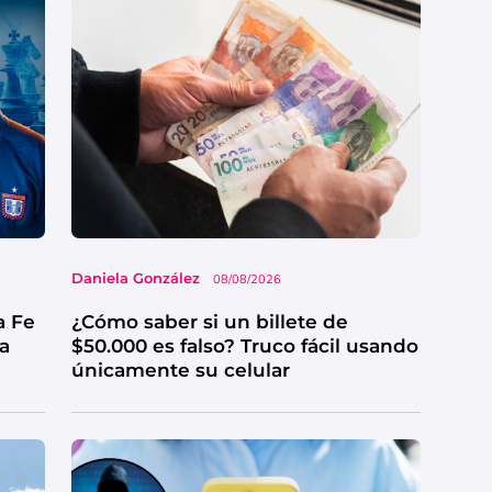
Daniela González
08/08/2026
a Fe
¿Cómo saber si un billete de
ga
$50.000 es falso? Truco fácil usando
únicamente su celular