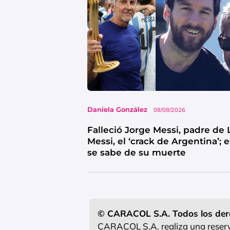
Daniela González
08/08/2026
Falleció Jorge Messi, padre de 
Messi, el ‘crack de Argentina’; 
se sabe de su muerte
© CARACOL S.A. Todos los der
CARACOL S.A. realiza una reserva