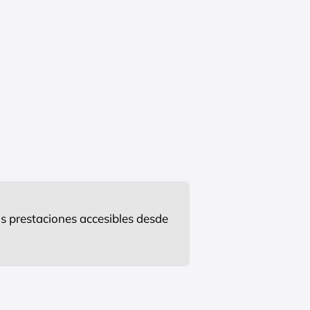
s prestaciones accesibles desde