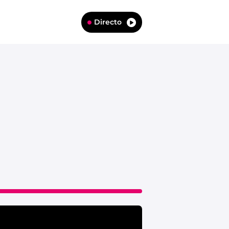
Directo