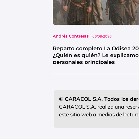
Andrés Contreras
06/08/2026
Reparto completo La Odisea 20
¿Quién es quién? Le explicamo
personajes principales
© CARACOL S.A. Todos los der
CARACOL S.A. realiza una reserva
este sitio web a medios de lectu