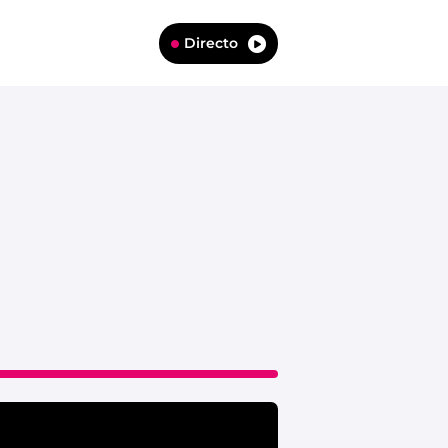
Directo