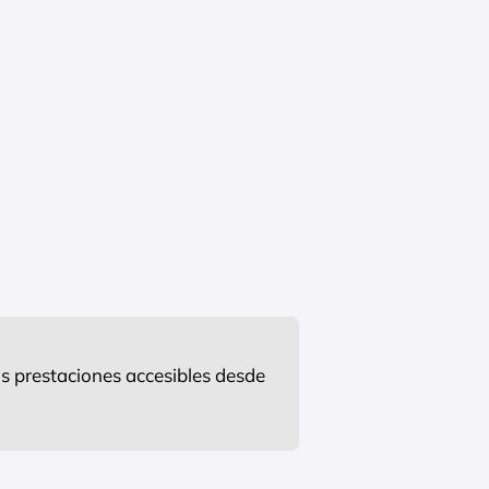
s prestaciones accesibles desde