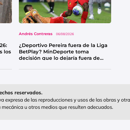
Andrés Contreras
06/08/2026
26:
¿Deportivo Pereira fuera de la Liga
s los
BetPlay? MinDeporte toma
decisión que lo dejaría fuera de
competencia
echos reservados.
 expresa de las reproducciones y usos de las obras y otra
ra mecánica u otros medios que resulten adecuados.