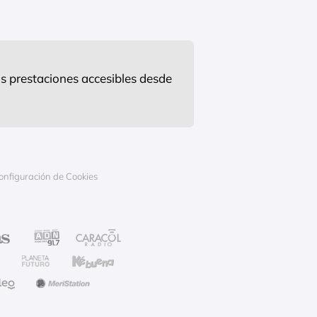
s prestaciones accesibles desde
onfiguración de Cookies