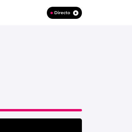
Directo