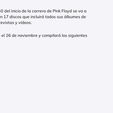
 del inicio de la carrera de Pink Floyd se va a
on 17 discos que incluirá todos sus álbumes de
revistas y vídeos.
a el 26 de noviembre y compilará los siguientes