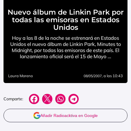
Nuevo álbum de Linkin Park por
todas las emisoras en Estados
Unidos
Hoy a las 8 de la noche se estrenará en Estados
Unidos el nuevo álbum de Linkin Park, Minutes to
Midnight, por todas las emisoras de este país. El
lanzamiento oficial será el 15 de Mayo …
Laura Moreno
, a las 10:43
08/05/2007
Comparte:
Añadir Radioacktiva en Google