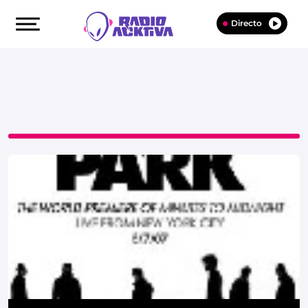
Directo