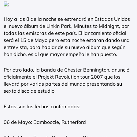
Hoy a las 8 de la noche se estrenará en Estados Unidos
el nuevo álbum de Linkin Park, Minutes to Midnight, por
todas las emisoras de este país. El lanzamiento oficial
será el 15 de Mayo pero esta noche estarán dando una
entrevista, para hablar de su nuevo álbum que según
han dicho, es al que mayor empeño le han puesto.
Por otro lado, la banda de Chester Bennington, anunció
oficialmente el Projekt Revolution tour 2007 que los
llevará por varias partes del mundo presentando su
sexto disco de estudio.
Estas son las fechas confirmadas:
06 de Mayo: Bamboozle, Rutherford