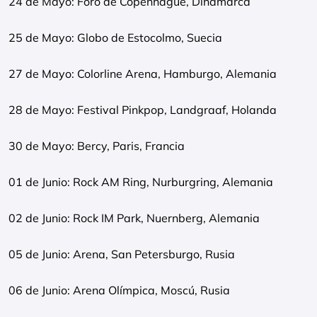
24 de Mayo: Foro de Copenhague, Dinamarca
25 de Mayo: Globo de Estocolmo, Suecia
27 de Mayo: Colorline Arena, Hamburgo, Alemania
28 de Mayo: Festival Pinkpop, Landgraaf, Holanda
30 de Mayo: Bercy, Paris, Francia
01 de Junio: Rock AM Ring, Nurburgring, Alemania
02 de Junio: Rock IM Park, Nuernberg, Alemania
05 de Junio: Arena, San Petersburgo, Rusia
06 de Junio: Arena Olímpica, Moscú, Rusia