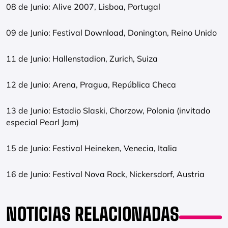
08 de Junio: Alive 2007, Lisboa, Portugal
09 de Junio: Festival Download, Donington, Reino Unido
11 de Junio: Hallenstadion, Zurich, Suiza
12 de Junio: Arena, Pragua, República Checa
13 de Junio: Estadio Slaski, Chorzow, Polonia (invitado
especial Pearl Jam)
15 de Junio: Festival Heineken, Venecia, Italia
16 de Junio: Festival Nova Rock, Nickersdorf, Austria
NOTICIAS RELACIONADAS