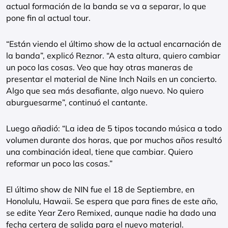
actual formación de la banda se va a separar, lo que
pone fin al actual tour.
“Están viendo el último show de la actual encarnación de
la banda”, explicó Reznor. “A esta altura, quiero cambiar
un poco las cosas. Veo que hay otras maneras de
presentar el material de Nine Inch Nails en un concierto.
Algo que sea más desafiante, algo nuevo. No quiero
aburguesarme”, continuó el cantante.
Luego añadió: “La idea de 5 tipos tocando música a todo
volumen durante dos horas, que por muchos años resultó
una combinación ideal, tiene que cambiar. Quiero
reformar un poco las cosas.”
El último show de NIN fue el 18 de Septiembre, en
Honolulu, Hawaii. Se espera que para fines de este año,
se edite Year Zero Remixed, aunque nadie ha dado una
fecha certera de salida para el nuevo material.