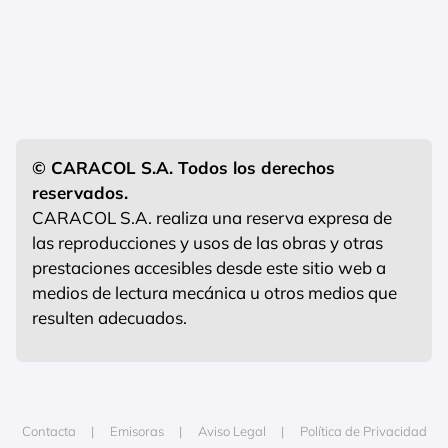
© CARACOL S.A. Todos los derechos
reservados.
CARACOL S.A. realiza una reserva expresa de
las reproducciones y usos de las obras y otras
prestaciones accesibles desde este sitio web a
medios de lectura mecánica u otros medios que
resulten adecuados.
Contacta
Emisoras
Aviso Legal
Política de Privacidad