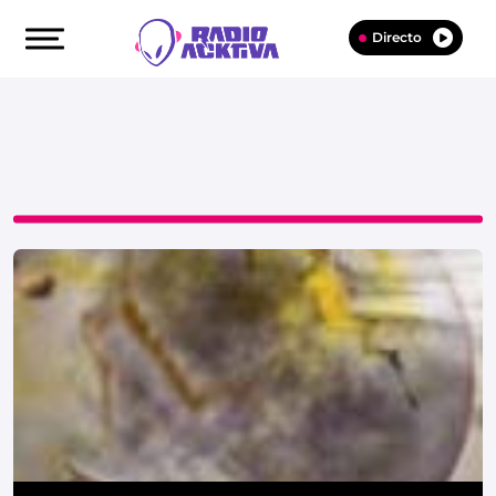
Directo