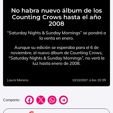
No habra nuevo álbum de los
Counting Crows hasta el año
2008
“Saturday Nights & Sunday Mornings” se pondrá a
la venta en enero.
Aunque su edición se esperaba para el 6 de
noviembre, el nuevo álbum de Counting Crows,
“Saturday Nights & Sunday Mornings”, no verá la
luz hasta enero de 2008.
Laura Moreno
, a las 10:39
10/10/2007
Comparte: