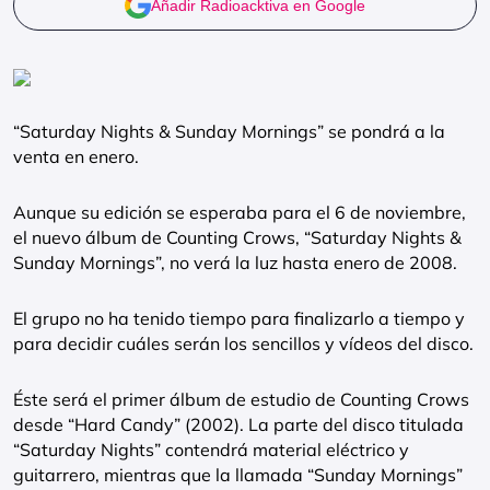
Añadir Radioacktiva en Google
“Saturday Nights & Sunday Mornings” se pondrá a la
venta en enero.
Aunque su edición se esperaba para el 6 de noviembre,
el nuevo álbum de Counting Crows, “Saturday Nights &
Sunday Mornings”, no verá la luz hasta enero de 2008.
El grupo no ha tenido tiempo para finalizarlo a tiempo y
para decidir cuáles serán los sencillos y vídeos del disco.
Éste será el primer álbum de estudio de Counting Crows
desde “Hard Candy” (2002). La parte del disco titulada
“Saturday Nights” contendrá material eléctrico y
guitarrero, mientras que la llamada “Sunday Mornings”