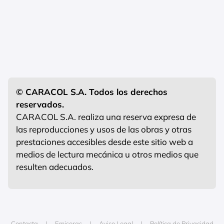
© CARACOL S.A. Todos los derechos
reservados.
CARACOL S.A. realiza una reserva expresa de
las reproducciones y usos de las obras y otras
prestaciones accesibles desde este sitio web a
medios de lectura mecánica u otros medios que
resulten adecuados.
Contacta
Emisoras
Aviso Legal
Política de Privacidad