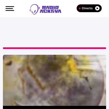
Directo