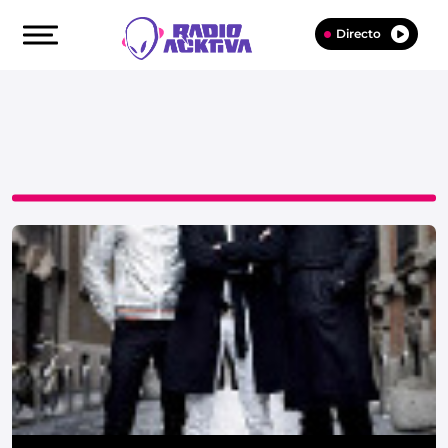
Directo