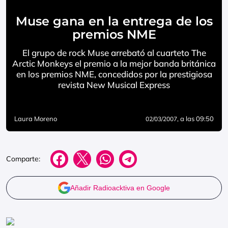
Muse gana en la entrega de los
premios NME
El grupo de rock Muse arrebató al cuarteto The
Arctic Monkeys el premio a la mejor banda británica
en los premios NME, concedidos por la prestigiosa
revista New Musical Express
Laura Moreno
, a las 09:50
02/03/2007
Comparte:
Añadir Radioacktiva en Google