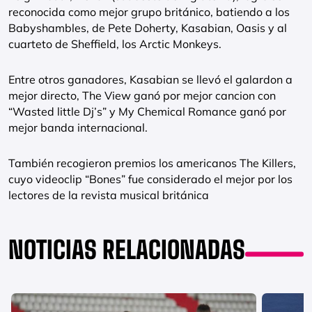
reconocida como mejor grupo británico, batiendo a los
Babyshambles, de Pete Doherty, Kasabian, Oasis y al
cuarteto de Sheffield, los Arctic Monkeys.
Entre otros ganadores, Kasabian se llevó el galardon a
mejor directo, The View ganó por mejor cancion con
“Wasted little Dj’s” y My Chemical Romance ganó por
mejor banda internacional.
También recogieron premios los americanos The Killers,
cuyo videoclip “Bones” fue considerado el mejor por los
lectores de la revista musical británica
NOTICIAS RELACIONADAS