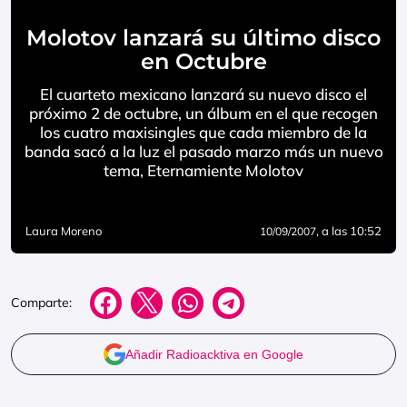
Molotov lanzará su último disco
en Octubre
El cuarteto mexicano lanzará su nuevo disco el
próximo 2 de octubre, un álbum en el que recogen
los cuatro maxisingles que cada miembro de la
banda sacó a la luz el pasado marzo más un nuevo
tema, Eternamiente Molotov
Laura Moreno
, a las 10:52
10/09/2007
Comparte:
Añadir Radioacktiva en Google