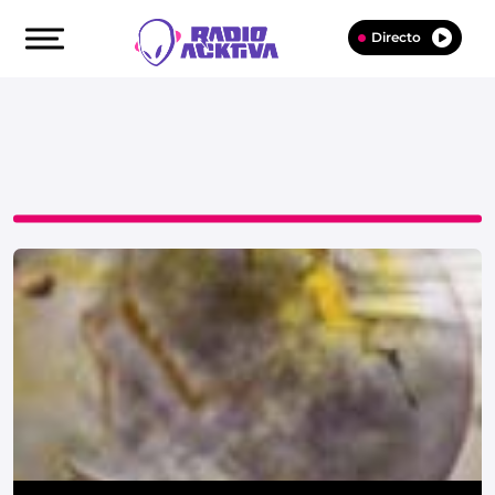
Directo