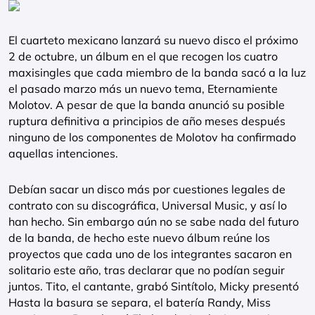
El cuarteto mexicano lanzará su nuevo disco el próximo
2 de octubre, un álbum en el que recogen los cuatro
maxisingles que cada miembro de la banda sacó a la luz
el pasado marzo más un nuevo tema, Eternamiente
Molotov. A pesar de que la banda anunció su posible
ruptura definitiva a principios de año meses después
ninguno de los componentes de Molotov ha confirmado
aquellas intenciones.
Debían sacar un disco más por cuestiones legales de
contrato con su discográfica, Universal Music, y así lo
han hecho. Sin embargo aún no se sabe nada del futuro
de la banda, de hecho este nuevo álbum reúne los
proyectos que cada uno de los integrantes sacaron en
solitario este año, tras declarar que no podían seguir
juntos. Tito, el cantante, grabó Sintítolo, Micky presentó
Hasta la basura se separa, el batería Randy, Miss