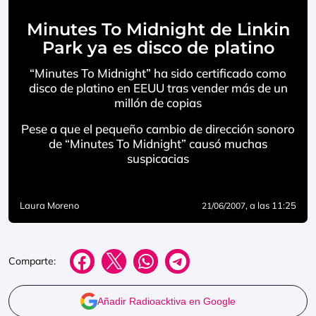
Minutes To Midnight de Linkin
Park ya es disco de platino
“Minutes To Midnight” ha sido certificado como
disco de platino en EEUU tras vender más de un
millón de copias
Pese a que el pequeño cambio de dirección sonoro
de “Minutes To Midnight” causó muchas
suspicacias
Laura Moreno
, a las 11:25
21/06/2007
Comparte:
Añadir Radioacktiva en Google