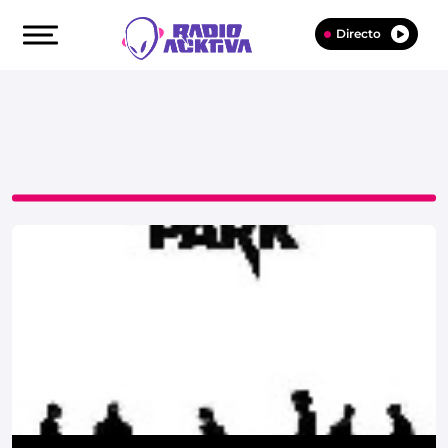
Directo