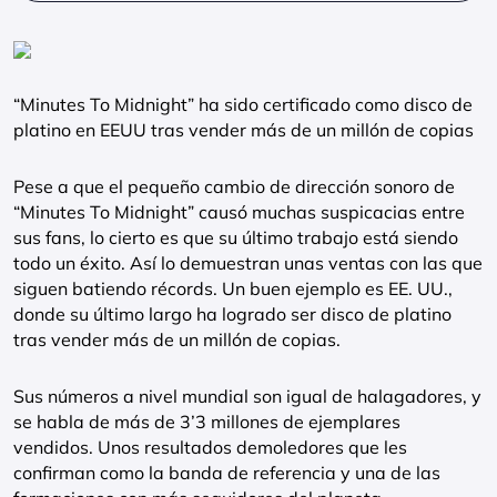
“Minutes To Midnight” ha sido certificado como disco de
platino en EEUU tras vender más de un millón de copias
Pese a que el pequeño cambio de dirección sonoro de
“Minutes To Midnight” causó muchas suspicacias entre
sus fans, lo cierto es que su último trabajo está siendo
todo un éxito. Así lo demuestran unas ventas con las que
siguen batiendo récords. Un buen ejemplo es EE. UU.,
donde su último largo ha logrado ser disco de platino
tras vender más de un millón de copias.
Sus números a nivel mundial son igual de halagadores, y
se habla de más de 3’3 millones de ejemplares
vendidos. Unos resultados demoledores que les
confirman como la banda de referencia y una de las