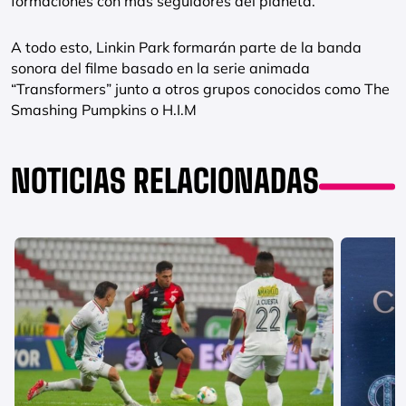
formaciones con más seguidores del planeta.
A todo esto, Linkin Park formarán parte de la banda
sonora del filme basado en la serie animada
“Transformers” junto a otros grupos conocidos como The
Smashing Pumpkins o H.I.M
NOTICIAS RELACIONADAS