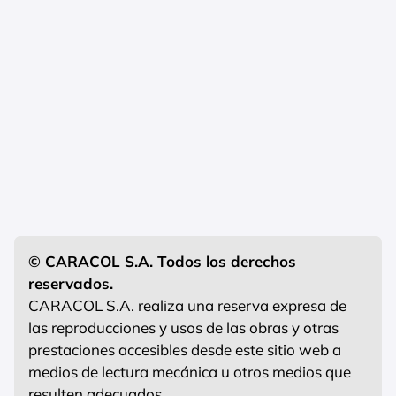
© CARACOL S.A. Todos los derechos
reservados.
CARACOL S.A. realiza una reserva expresa de
las reproducciones y usos de las obras y otras
prestaciones accesibles desde este sitio web a
medios de lectura mecánica u otros medios que
resulten adecuados.