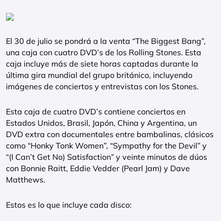
El 30 de julio se pondrá a la venta “The Biggest Bang”,
una caja con cuatro DVD’s de los Rolling Stones. Esta
caja incluye más de siete horas captadas durante la
última gira mundial del grupo británico, incluyendo
imágenes de conciertos y entrevistas con los Stones.
Esta caja de cuatro DVD’s contiene conciertos en
Estados Unidos, Brasil, Japón, China y Argentina, un
DVD extra con documentales entre bambalinas, clásicos
como “Honky Tonk Women”, “Sympathy for the Devil” y
“(I Can’t Get No) Satisfaction” y veinte minutos de dúos
con Bonnie Raitt, Eddie Vedder (Pearl Jam) y Dave
Matthews.
Estos es lo que incluye cada disco: