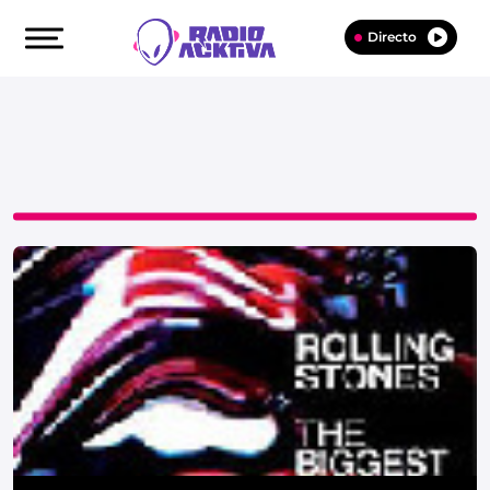
Directo