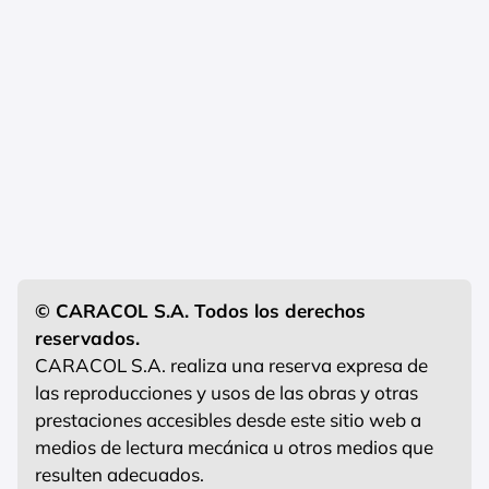
© CARACOL S.A. Todos los derechos
reservados.
CARACOL S.A. realiza una reserva expresa de
las reproducciones y usos de las obras y otras
prestaciones accesibles desde este sitio web a
medios de lectura mecánica u otros medios que
resulten adecuados.