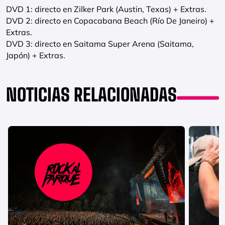
DVD 1: directo en Zilker Park (Austin, Texas) + Extras.
DVD 2: directo en Copacabana Beach (Río De Janeiro) +
Extras.
DVD 3: directo en Saitama Super Arena (Saitama,
Japón) + Extras.
NOTICIAS RELACIONADAS