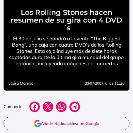
Los Rolling Stones hacen
resumen de su gira con 4 DVD
´s
El 30 de julio se pondrá a la venta “The Biggest
Bang”, una caja con cuatro DVD’s de los Rolling
Stones. Esta caja incluye más de siete horas
captadas durante la última gira mundial del grupo
británico, incluyendo imágenes de conciertos
Laura Moreno
, a las 11:28
23/07/2007
Comparte:
Añadir Radioacktiva en Google