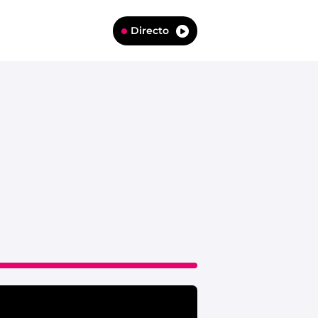
Directo