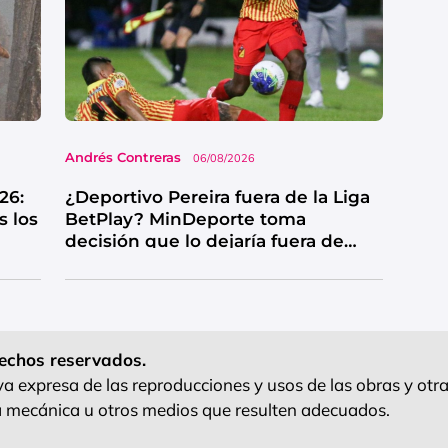
Andrés Contreras
06/08/2026
26:
¿Deportivo Pereira fuera de la Liga
s los
BetPlay? MinDeporte toma
decisión que lo dejaría fuera de
competencia
echos reservados.
 expresa de las reproducciones y usos de las obras y otra
ra mecánica u otros medios que resulten adecuados.