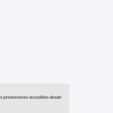
s prestaciones accesibles desde