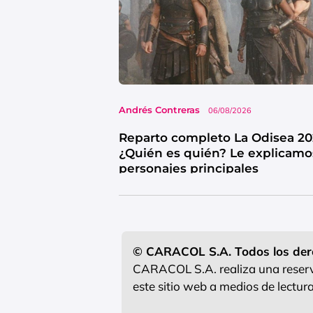
Andrés Contreras
06/08/2026
Reparto completo La Odisea 20
¿Quién es quién? Le explicamo
personajes principales
© CARACOL S.A. Todos los der
CARACOL S.A. realiza una reserva
este sitio web a medios de lectu