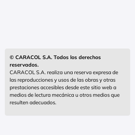
© CARACOL S.A. Todos los derechos
reservados.
CARACOL S.A. realiza una reserva expresa de
las reproducciones y usos de las obras y otras
prestaciones accesibles desde este sitio web a
medios de lectura mecánica u otros medios que
resulten adecuados.