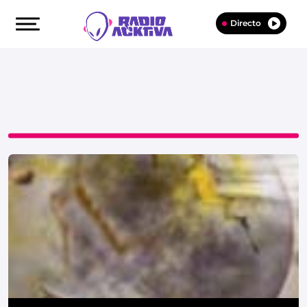
Directo