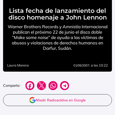
Lista fecha de lanzamiento del
disco homenaje a John Lennon
Warner Brothers Records y Amnistía Internacional
publican el próximo 22 de junio el disco doble
“Make some noise” de ayuda a las víctimas de
abusos y violaciones de derechos humanos en
Darfur, Sudán.
Laura Moreno
, a las 10:22
01/06/2007
Comparte:
Añadir Radioacktiva en Google