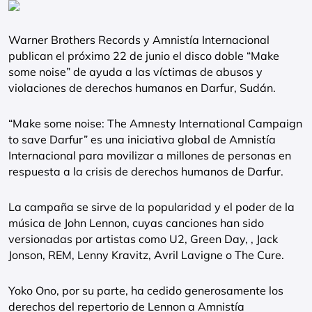
Warner Brothers Records y Amnistía Internacional
publican el próximo 22 de junio el disco doble “Make
some noise” de ayuda a las víctimas de abusos y
violaciones de derechos humanos en Darfur, Sudán.
“Make some noise: The Amnesty International Campaign
to save Darfur” es una iniciativa global de Amnistía
Internacional para movilizar a millones de personas en
respuesta a la crisis de derechos humanos de Darfur.
La campaña se sirve de la popularidad y el poder de la
música de John Lennon, cuyas canciones han sido
versionadas por artistas como U2, Green Day, , Jack
Jonson, REM, Lenny Kravitz, Avril Lavigne o The Cure.
Yoko Ono, por su parte, ha cedido generosamente los
derechos del repertorio de Lennon a Amnistía