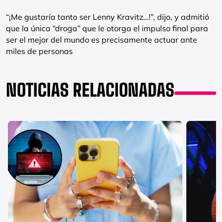
“¡Me gustaría tanto ser Lenny Kravitz…!”, dijo, y admitió
que la única “droga” que le otorga el impulso final para
ser el mejor del mundo es precisamente actuar ante
miles de personas
NOTICIAS RELACIONADAS