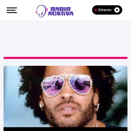
Directo