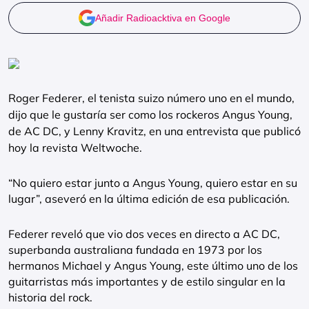
Añadir Radioacktiva en Google
Roger Federer, el tenista suizo número uno en el mundo,
dijo que le gustaría ser como los rockeros Angus Young,
de AC DC, y Lenny Kravitz, en una entrevista que publicó
hoy la revista Weltwoche.
“No quiero estar junto a Angus Young, quiero estar en su
lugar”, aseveró en la última edición de esa publicación.
Federer reveló que vio dos veces en directo a AC DC,
superbanda australiana fundada en 1973 por los
hermanos Michael y Angus Young, este último uno de los
guitarristas más importantes y de estilo singular en la
historia del rock.