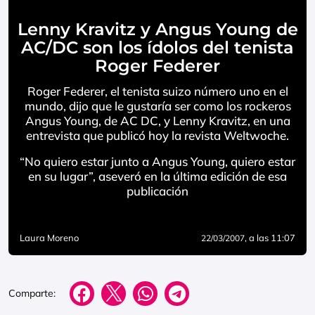
Lenny Kravitz y Angus Young de
AC/DC son los ídolos del tenista
Roger Federer
Roger Federer, el tenista suizo número uno en el
mundo, dijo que le gustaría ser como los rockeros
Angus Young, de AC DC, y Lenny Kravitz, en una
entrevista que publicó hoy la revista Weltwoche.
“No quiero estar junto a Angus Young, quiero estar
en su lugar”, aseveró en la última edición de esa
publicación
Laura Moreno
, a las 11:07
22/03/2007
Comparte: