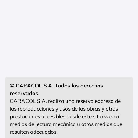
© CARACOL S.A. Todos los derechos
reservados.
CARACOL S.A. realiza una reserva expresa de
las reproducciones y usos de las obras y otras
prestaciones accesibles desde este sitio web a
medios de lectura mecánica u otros medios que
resulten adecuados.