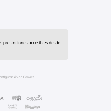
s prestaciones accesibles desde
onfiguración de Cookies