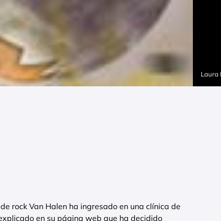
Laura
 de rock Van Halen ha ingresado en una clínica de
 explicado en su página web que ha decidido