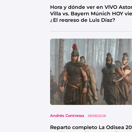
Hora y dónde ver en VIVO Asto
Villa vs. Bayern Múnich HOY vi
¿El regreso de Luis Díaz?
Andrés Contreras
06/08/2026
Reparto completo La Odisea 20