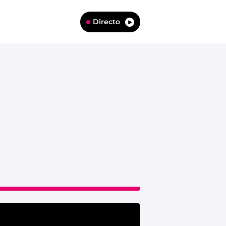
Directo