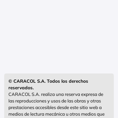
© CARACOL S.A. Todos los derechos
reservados.
CARACOL S.A. realiza una reserva expresa de
las reproducciones y usos de las obras y otras
prestaciones accesibles desde este sitio web a
medios de lectura mecánica u otros medios que