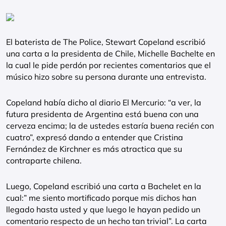
El baterista de The Police, Stewart Copeland escribió
una carta a la presidenta de Chile, Michelle Bachelte en
la cual le pide perdón por recientes comentarios que el
músico hizo sobre su persona durante una entrevista.
Copeland había dicho al diario El Mercurio: “a ver, la
futura presidenta de Argentina está buena con una
cerveza encima; la de ustedes estaría buena recién con
cuatro”, expresó dando a entender que Cristina
Fernández de Kirchner es más atractica que su
contraparte chilena.
Luego, Copeland escribió una carta a Bachelet en la
cual:” me siento mortificado porque mis dichos han
llegado hasta usted y que luego le hayan pedido un
comentario respecto de un hecho tan trivial”. La carta