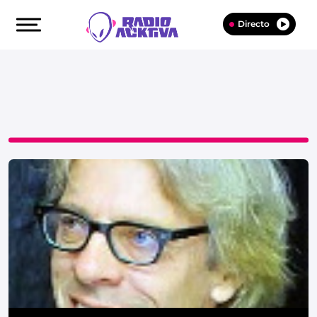
Directo