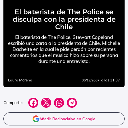
El baterista de The Police se
disculpa con la presidenta de
Chile
El baterista de The Police, Stewart Copeland
escribió una carta a la presidenta de Chile, Michelle
Bachelte en la cual le pide perdón por recientes
comentarios que el músico hizo sobre su persona
durante una entrevista.
Laura Moreno
, a las 11:37
06/12/2007
Comparte:
Añadir Radioacktiva en Google