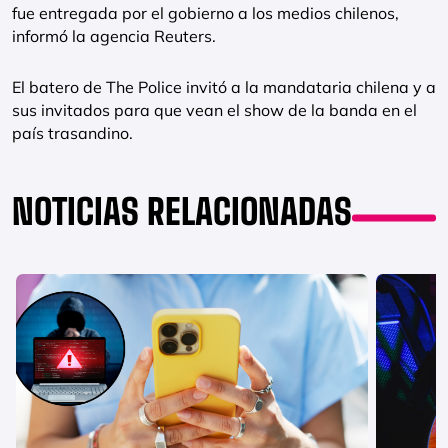
fue entregada por el gobierno a los medios chilenos,
informó la agencia Reuters.
El batero de The Police invitó a la mandataria chilena y a
sus invitados para que vean el show de la banda en el
país trasandino.
NOTICIAS RELACIONADAS