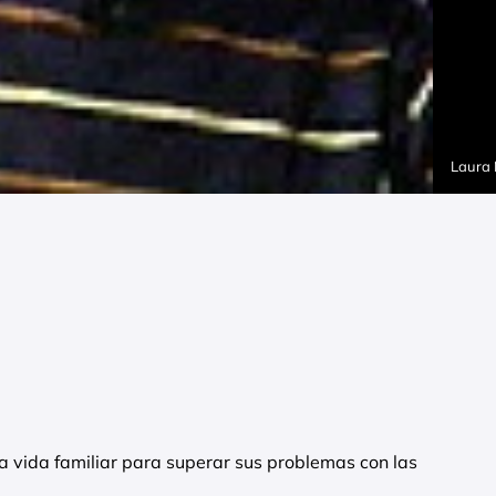
Laura
da vida familiar para superar sus problemas con las