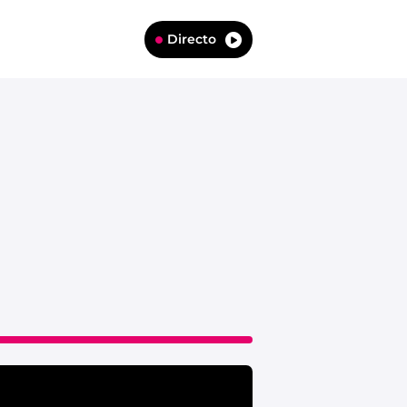
Directo