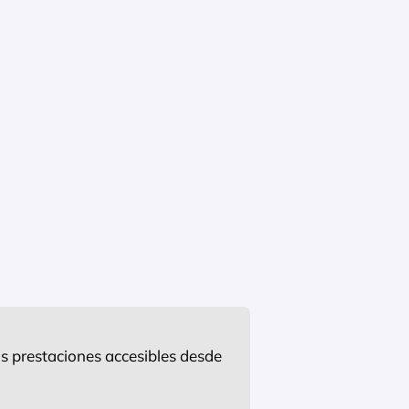
s prestaciones accesibles desde