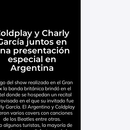
oldplay y Charly
García juntos en
na presentación
especial en
Argentina
go del show realizado en el Gran
 la banda británica brindó en el
el donde se hospedan un recital
ovisado en el que su invitado fue
ly García. El Argentino y Coldplay
ieron varios covers con canciones
de los Beatles entre otras.
o algunos turistas, la mayoría de