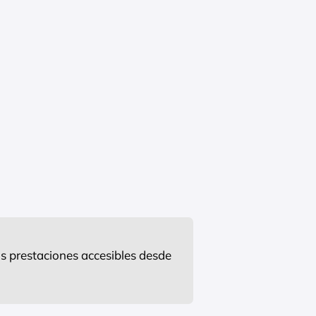
s prestaciones accesibles desde