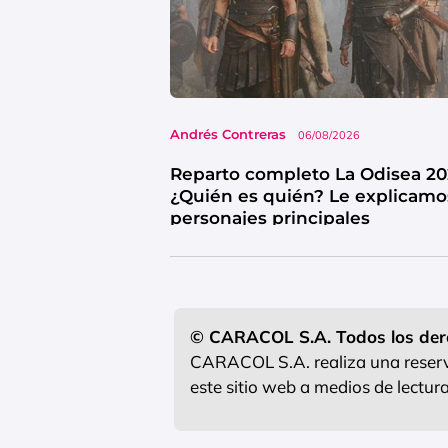
Andrés Contreras
06/08/2026
Reparto completo La Odisea 20
¿Quién es quién? Le explicamo
personajes principales
© CARACOL S.A. Todos los der
CARACOL S.A. realiza una reserva
este sitio web a medios de lectu