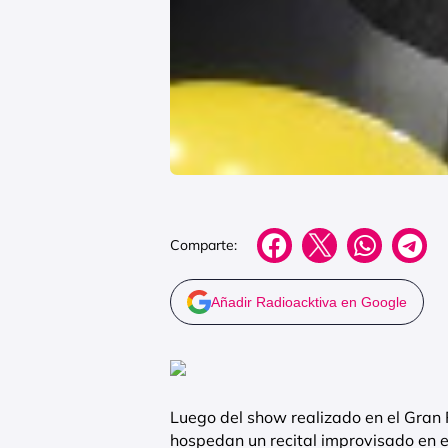
Comparte:
Añadir Radioacktiva en Google
Luego del show realizado en el Gran 
hospedan un recital improvisado en el