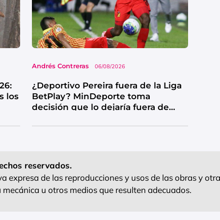
Andrés Contreras
06/08/2026
26:
¿Deportivo Pereira fuera de la Liga
s los
BetPlay? MinDeporte toma
decisión que lo dejaría fuera de
competencia
echos reservados.
 expresa de las reproducciones y usos de las obras y otra
ra mecánica u otros medios que resulten adecuados.