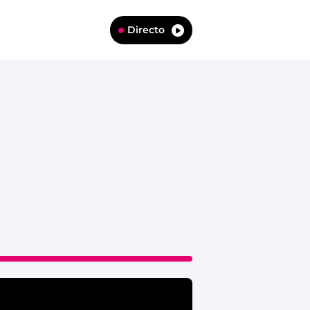
Directo