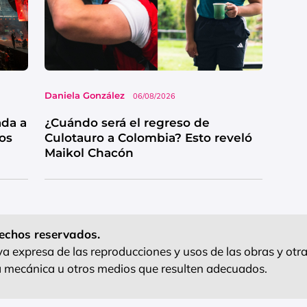
Daniela González
06/08/2026
ada a
¿Cuándo será el regreso de
os
Culotauro a Colombia? Esto reveló
Maikol Chacón
echos reservados.
 expresa de las reproducciones y usos de las obras y otra
ra mecánica u otros medios que resulten adecuados.