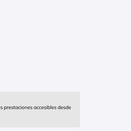
s prestaciones accesibles desde