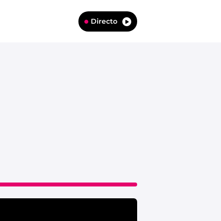
Directo