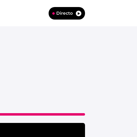
Directo