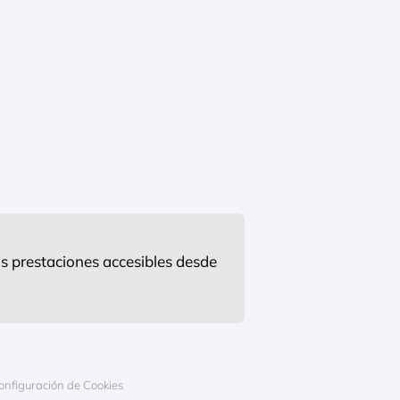
s prestaciones accesibles desde
onfiguración de Cookies