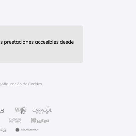
s prestaciones accesibles desde
onfiguración de Cookies