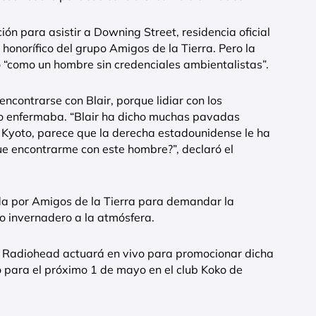
ión para asistir a Downing Street, residencia oficial
honorífico del grupo Amigos de la Tierra. Pero la
tro “como un hombre sin credenciales ambientalistas”.
contrarse con Blair, porque lidiar con los
 lo enfermaba. “Blair ha dicho muchas pavadas
 Kyoto, parece que la derecha estadounidense le ha
e encontrarme con este hombre?”, declaró el
 por Amigos de la Tierra para demandar la
o invernadero a la atmósfera.
o Radiohead actuará en vivo para promocionar dicha
 para el próximo 1 de mayo en el club Koko de