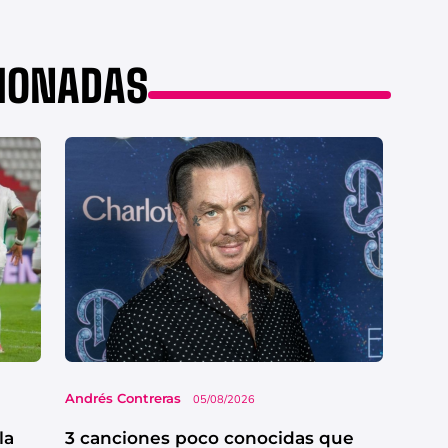
CIONADAS
Andrés Contreras
05/08/2026
la
3 canciones poco conocidas que