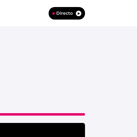
Directo