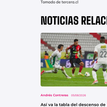
Tomado de tercera.cl
NOTICIAS RELA
Andrés Contreras
05/08/2026
Así va la tabla del descenso de 